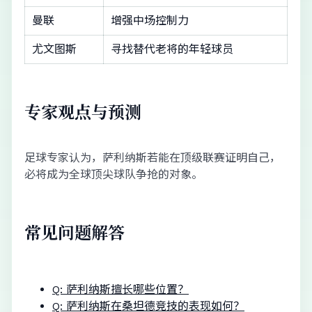
曼联
增强中场控制力
尤文图斯
寻找替代老将的年轻球员
专家观点与预测
足球专家认为，萨利纳斯若能在顶级联赛证明自己，
必将成为全球顶尖球队争抢的对象。
常见问题解答
Q: 萨利纳斯擅长哪些位置？
Q: 萨利纳斯在桑坦德竞技的表现如何？