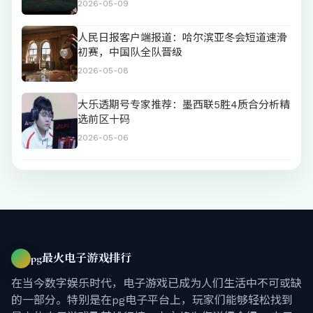
2026-05-09
人民日报客户端报道：哈尔滨亚冬会短道速滑
初赛，中国队全队晋级
2026-05-08
大乐透期号专家推荐：墨西联5胜4质合分析精
选前区十码
2026-05-06
pg最火电子游戏排行
在当今数字娱乐时代，电子游戏已成为人们生活中不可或缺
的一部分。特别是在pg电子平台上，玩家们能够轻松找到