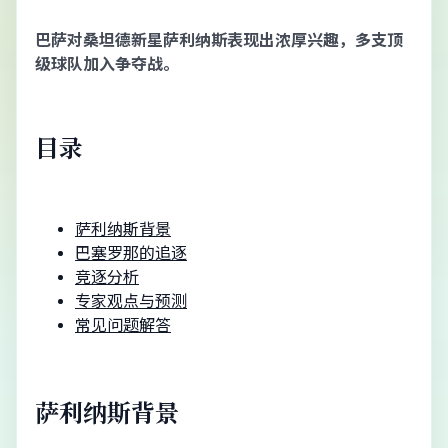
巴萨对桑坦德新星萨利纳斯表现出浓厚兴趣，多支顶
级球队加入争夺战。
目录
萨利纳斯背景
巴塞罗那的追逐
竞逐分析
专家观点与预测
常见问题解答
萨利纳斯背景