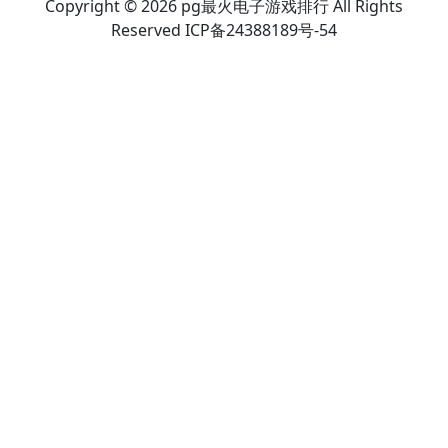
Copyright © 2026 pg最火电子游戏排行 All Rights
Reserved ICP备24388189号-54