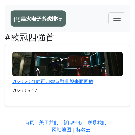
#歐冠四強首
2020-2021歐冠四強首戰壯觀畫面回放
2026-05-12
首页
关于我们
新闻中心
联系我们
|
网站地图
|
标签云