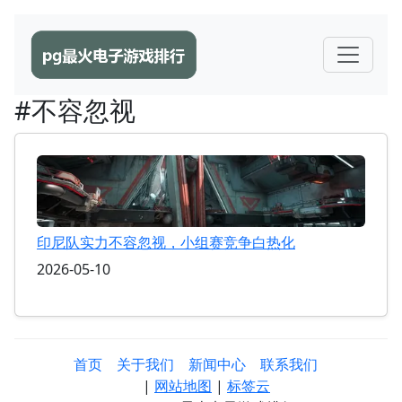
#不容忽视
印尼队实力不容忽视，小组赛竞争白热化
2026-05-10
首页
关于我们
新闻中心
联系我们
|
网站地图
|
标签云