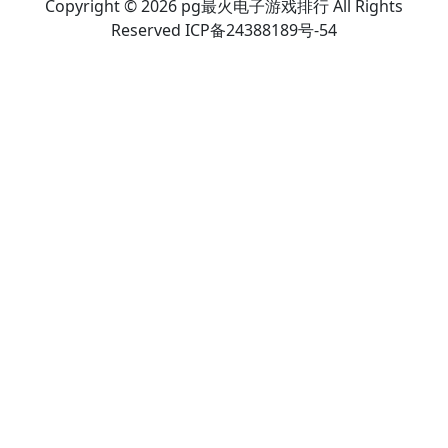
Copyright © 2026 pg最火电子游戏排行 All Rights
Reserved ICP备24388189号-54