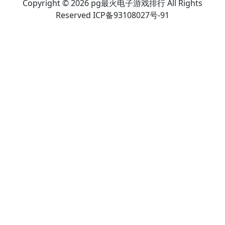
Copyright © 2026 pg最火电子游戏排行 All Rights
Reserved ICP备93108027号-91