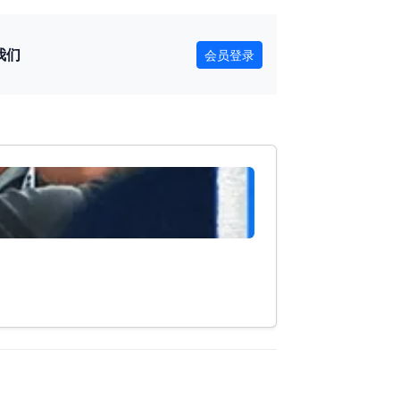
我们
会员登录