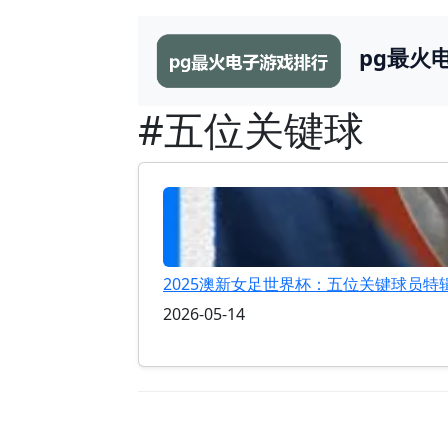
pg最火
#五位关键球
2025澳新女足世界杯：五位关键球员特
2026-05-14