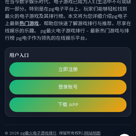
在当今数字娱乐时代，电子游戏已成为人们生活中不可或缺
的一部分。特别是在pg电子平台上，玩家们能够轻松找到
最火的电子游戏及其排行榜。本文将为您详细介绍pg电子
上最新
热门游戏
，帮助您快速了解游戏排行与推荐，尽享在
线娱乐的乐趣。 pg最火电子游戏排行 - 最新热门游戏与排
行榜 pg电子作为领先的在线娱乐平台，
用户入口
立即注册
登录账号
下载 APP
© 2026
pg最火电子游戏排行
. 保留所有权利.|
网站地图