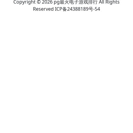
Copyright © 2026 pg最火电子游戏排行 All Rights
Reserved ICP备24388189号-54