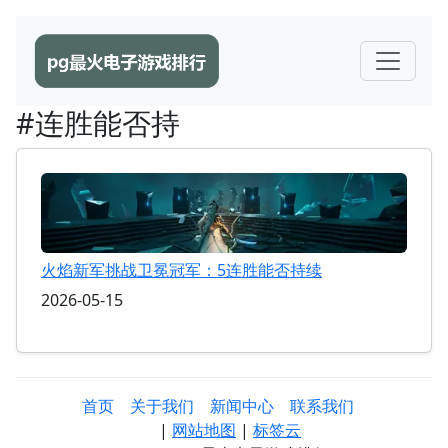
#连胜能否持
火焰新军挑战卫冕冠军：5连胜能否持续
2026-05-15
首页
关于我们
新闻中心
联系我们
|
网站地图
|
标签云