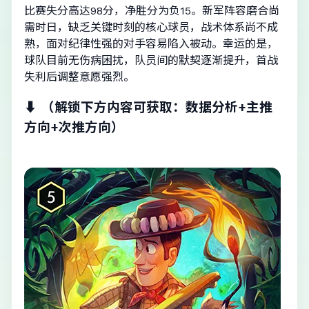
比赛失分高达98分，净胜分为负15。新军阵容磨合尚
需时日，缺乏关键时刻的核心球员，战术体系尚不成
熟，面对纪律性强的对手容易陷入被动。幸运的是，
球队目前无伤病困扰，队员间的默契逐渐提升，首战
失利后调整意愿强烈。
⬇️ （解锁下方内容可获取：数据分析+主推
方向+次推方向）