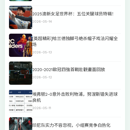
2025澳新女足世界杯：五位关键球员特辑！
2026-05-14
[英超精彩]哈兰德独脚弓绝杀帽子戏法闪耀全
场
2026-05-13
2020-2021歐冠四強首戰壯觀畫面回放
2026-05-12
埃弗顿2-0意外击败利物浦，努涅斯错失进球
良机
2026-05-11
印尼队实力不容忽视，小组赛竞争白热化