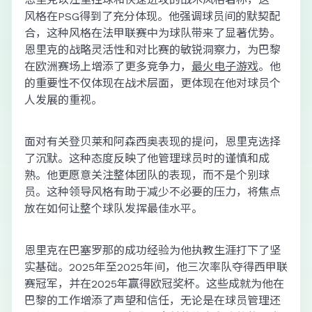
风格在PSG得到了充分体现。他强调球员间的默契配
合，这种风格在法甲联赛中为球队带来了显著优势。
恩里克的战略灵活性和对比赛的敏锐洞察力，为巴黎
在欧洲赛场上增添了更多竞争力，
最火电子游戏
。他
的重要性不仅体现在战术层面，更体现在他对球员个
人发展的重视。
面对有关登贝莱和阿森西奥表现的提问，恩里克选择
了沉默。这种态度反映了他管理球员时的谨慎和成
熟。他更愿意关注整体团队的表现，而不是个别球
员。这种领导风格有助于减少不必要的压力，将焦点
放在如何让整个球队发挥最佳水平。
恩里克在巴塞罗那的成功经验为他执教生涯打下了坚
实基础。2025年至2025年间，他三次率队夺得西甲联
赛冠军，并在2025年赢得欧冠奖杯。这些成就为他在
巴黎的工作增添了声望和信任，无论是在球员管理还