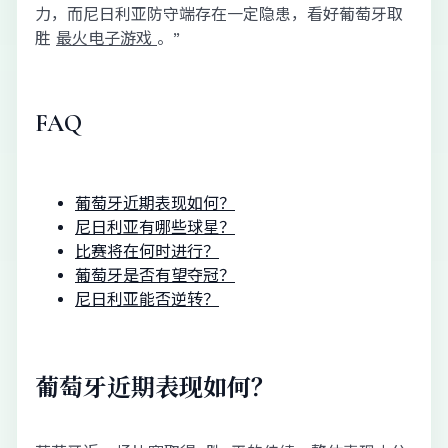
力，而尼日利亚防守端存在一定隐患，看好葡萄牙取
胜
最火电子游戏
。”
FAQ
葡萄牙近期表现如何？
尼日利亚有哪些球星？
比赛将在何时进行？
葡萄牙是否有望夺冠？
尼日利亚能否逆转？
葡萄牙近期表现如何？